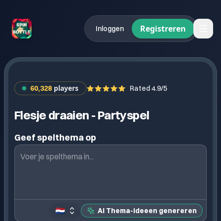
Registreren
Inloggen
players
60,328
Rated 4.9/5
Flesje draaien - Partyspel
Geef spelthema op
🇳🇱
AI Thema-ideeen genereren