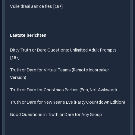
Vuile draai aan de fles [18+]
Laatste berichten
Dirty Truth or Dare Questions: Unlimited Adult Prompts
[18+]
Truth or Dare for Virtual Teams (Remote Icebreaker
Version)
Truth or Dare for Christmas Parties (Fun, Not Awkward)
Truth or Dare for New Year's Eve (Party Countdown Edition)
Good Questions in Truth or Dare for Any Group