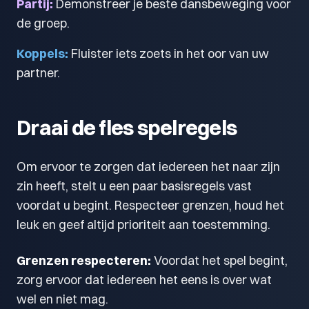
Partij:
Demonstreer je beste dansbeweging voor
de groep.
Koppels:
Fluister iets zoets in het oor van uw
partner.
Draai de fles spelregels
Om ervoor te zorgen dat iedereen het naar zijn
zin heeft, stelt u een paar basisregels vast
voordat u begint. Respecteer grenzen, houd het
leuk en geef altijd prioriteit aan toestemming.
Grenzen respecteren:
Voordat het spel begint,
zorg ervoor dat iedereen het eens is over wat
wel en niet mag.