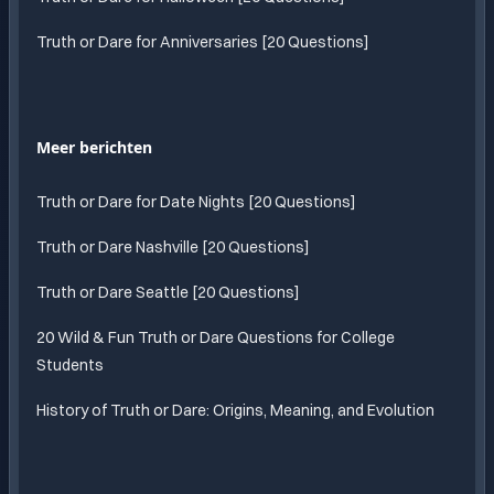
Truth or Dare for Anniversaries [20 Questions]
Meer berichten
Truth or Dare for Date Nights [20 Questions]
Truth or Dare Nashville [20 Questions]
Truth or Dare Seattle [20 Questions]
20 Wild & Fun Truth or Dare Questions for College
Students
History of Truth or Dare: Origins, Meaning, and Evolution