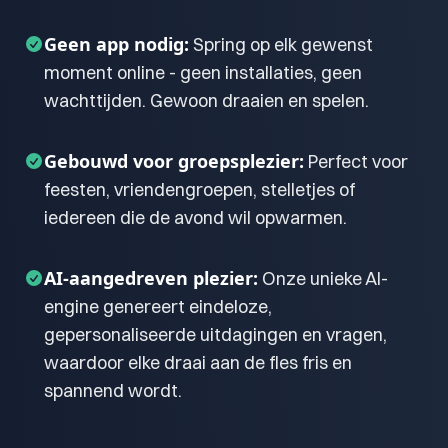
Geen app nodig:
Spring op elk gewenst
moment online - geen installaties, geen
wachttijden. Gewoon draaien en spelen.
Gebouwd voor groepsplezier:
Perfect voor
feesten, vriendengroepen, stelletjes of
iedereen die de avond wil opwarmen.
AI-aangedreven plezier:
Onze unieke AI-
engine genereert eindeloze,
gepersonaliseerde uitdagingen en vragen,
waardoor elke draai aan de fles fris en
spannend wordt.