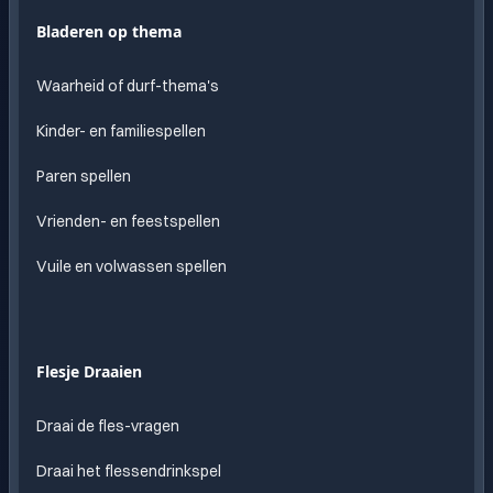
Bladeren op thema
Waarheid of durf-thema's
Kinder- en familiespellen
Paren spellen
Vrienden- en feestspellen
Vuile en volwassen spellen
Flesje Draaien
Draai de fles-vragen
Draai het flessendrinkspel