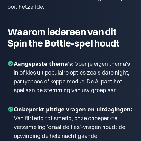
ooit hetzelfde.
Waarom iedereen van dit
Spin the Bottle-spel houdt
Aangepaste thema's:
Voer je eigen thema's
in of kies uit populaire opties zoals date night,
partychaos of koppelmodus. De AI past het
spel aan de stemming van uw groep aan.
Onbeperkt pittige vragen en uitdagingen:
Van flirterig tot smerig, onze onbeperkte
verzameling 'draai de fles'-vragen houdt de
opwinding de hele nacht gaande.