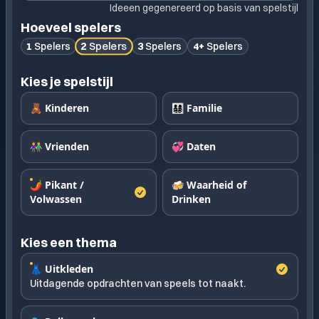
Ideeen gegenereerd op basis van spelstijl
Hoeveel spelers
2
Spelers
1
Spelers
3
Spelers
4+
Spelers
Kies je spelstijl
🧸 Kinderen
👨‍👩‍👧‍👦 Familie
👫 Vrienden
💞 Daten
🌶️ Pikant /
🍻 Waarheid of
Volwassen
Drinken
Kies een thema
👗 Uitkleden
Uitdagende opdrachten van speels tot naakt.