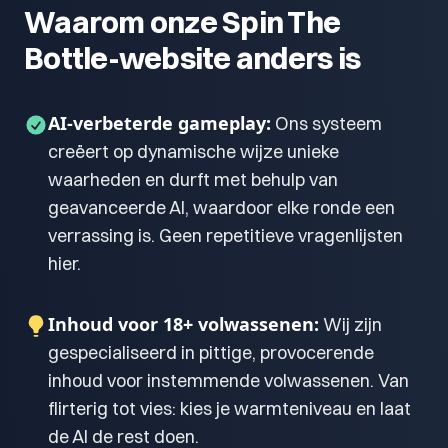
Waarom onze Spin The
Bottle-website anders is
AI-verbeterde gameplay:
Ons systeem
creëert op dynamische wijze unieke
waarheden en durft met behulp van
geavanceerde AI, waardoor elke ronde een
verrassing is. Geen repetitieve vragenlijsten
hier.
Inhoud voor 18+ volwassenen:
Wij zijn
gespecialiseerd in pittige, provocerende
inhoud voor instemmende volwassenen. Van
flirterig tot vies: kies je warmteniveau en laat
de AI de rest doen.