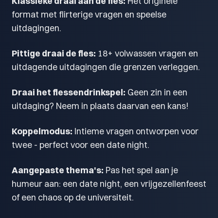
Klassieke draai aan de fles:
Het originele
format met flirterige vragen en speelse
uitdagingen.
Pittige draai de fles:
18+ volwassen vragen en
uitdagende uitdagingen die grenzen verleggen.
Draai het flessendrinkspel:
Geen zin in een
uitdaging? Neem in plaats daarvan een kans!
Koppelmodus:
Intieme vragen ontworpen voor
twee - perfect voor een date night.
Aangepaste thema's:
Pas het spel aan je
humeur aan: een date night, een vrijgezellenfeest
of een chaos op de universiteit.