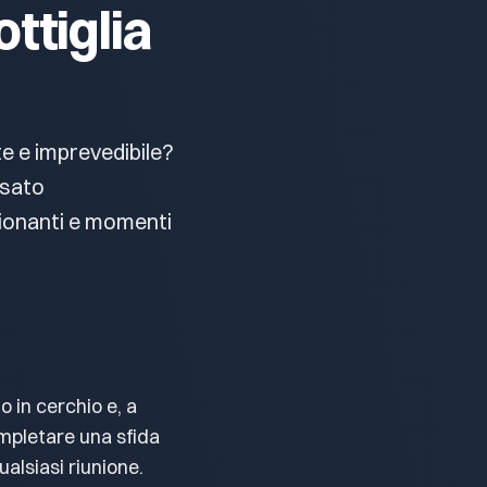
ottiglia
te e imprevedibile?
asato
sionanti e momenti
o in cerchio e, a
ompletare una sfida
alsiasi riunione.