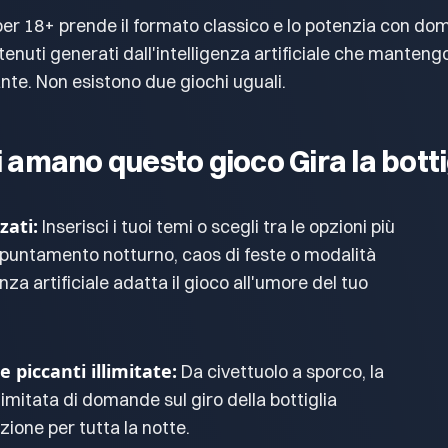
per 18+ prende il formato classico e lo potenzia con do
tenuti generati dall'intelligenza artificiale che manten
te. Non esistono due giochi uguali.
i amano questo gioco Gira la botti
zati:
Inserisci i tuoi temi o scegli tra le opzioni più
puntamento notturno, caos di feste o modalità
enza artificiale adatta il gioco all'umore del tuo
 piccanti illimitate:
Da civettuolo a sporco, la
limitata di domande sul giro della bottiglia
zione per tutta la notte.