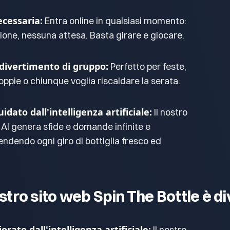
cessaria:
Entra online in qualsiasi momento:
ione, nessuna attesa. Basta girare e giocare.
l divertimento di gruppo:
Perfetto per feste,
coppie o chiunque voglia riscaldare la serata.
dato dall'intelligenza artificiale:
Il nostro
AI genera sfide e domande infinite e
endendo ogni giro di bottiglia fresco ed
stro sito web Spin The Bottle è d
rato dall'intelligenza artificiale:
Il nostro