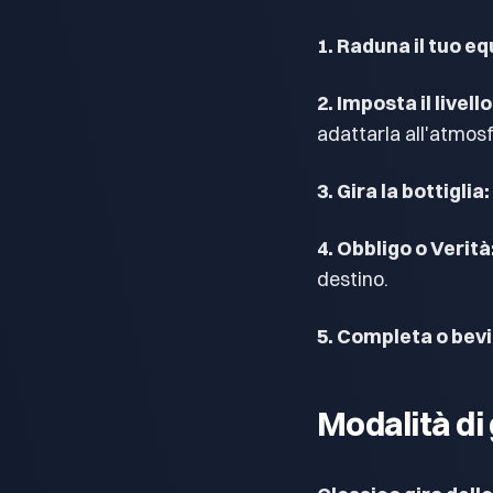
1. Raduna il tuo e
2. Imposta il livell
adattarla all'atmos
3. Gira la bottiglia:
4. Obbligo o Verità
destino.
5. Completa o bevi
Modalità di 