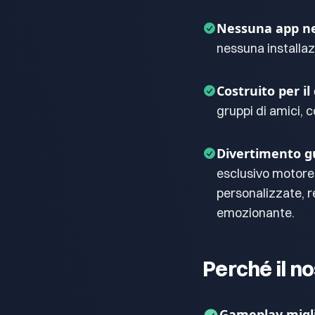
Nessuna app ne
nessuna installaz
Costruito per i
gruppi di amici, 
Divertimento gui
esclusivo motore 
personalizzate, r
emozionante.
Perché il no
Gameplay miglio