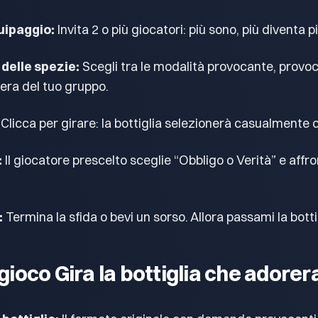
quipaggio:
Invita 2 o più giocatori: più sono, più diventa 
o delle spezie:
Scegli tra le modalità provocante, provo
fera del tuo gruppo.
Clicca per girare: la bottiglia selezionerà casualmente c
:
Il giocatore prescelto sceglie “Obbligo o Verità” e affro
:
Termina la sfida o bevi un sorso. Allora passami la botti
gioco Gira la bottiglia che adorer